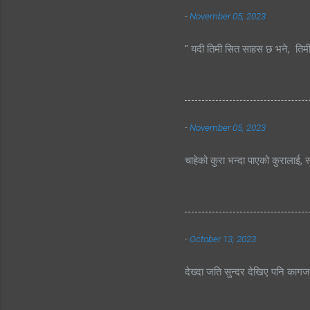
-
November 05, 2023
" यदी तिमी सित साहस छ भने, तिम
-
November 05, 2023
चाहेको कुरा भन्दा पाएको कुरालाई, स
-
October 13, 2023
देख्दा जति सुन्दर देखिए पनि काग