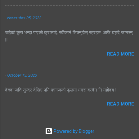
-
November 05, 2023
चाहेको कुरा भन्दा पाएको कुरालाई, स्वीकार्न सिक्नुहोस् रहरहरु आफै घट्दै जान्छन्
!!
READ MORE
-
October 13, 2023
देख्दा जति सुन्दर देखिए पनि कागजको फूलमा भमरा बस्दैन नि महोदय !
READ MORE
Powered by Blogger