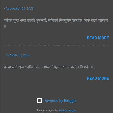
-
November 05, 2023
चाहेको कुरा भन्दा पाएको कुरालाई, स्वीकार्न सिक्नुहोस् रहरहरु आफै घट्दै जान्छन्
!!
READ MORE
-
October 13, 2023
देख्दा जति सुन्दर देखिए पनि कागजको फूलमा भमरा बस्दैन नि महोदय !
READ MORE
Powered by Blogger
Theme images by
Radius Images