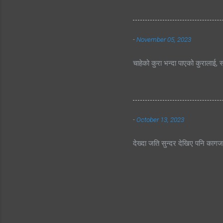
-
November 05, 2023
चाहेको कुरा भन्दा पाएको कुरालाई, स
-
October 13, 2023
देख्दा जति सुन्दर देखिए पनि काग