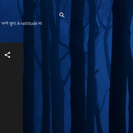
भन्ने कुरा A=attitude मा