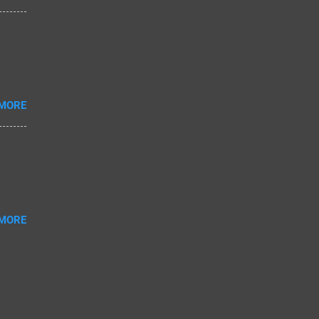
 MORE
 MORE