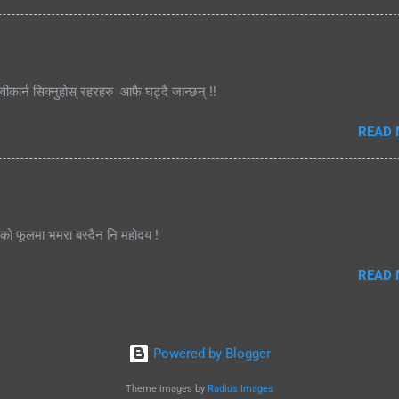
्वीकार्न सिक्नुहोस् रहरहरु आफै घट्दै जान्छन् !!
READ
जको फूलमा भमरा बस्दैन नि महोदय !
READ
Powered by Blogger
Theme images by
Radius Images