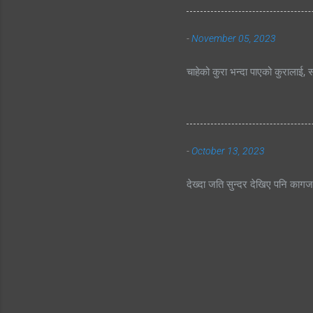
-
November 05, 2023
चाहेको कुरा भन्दा पाएको कुरालाई, स
-
October 13, 2023
देख्दा जति सुन्दर देखिए पनि काग