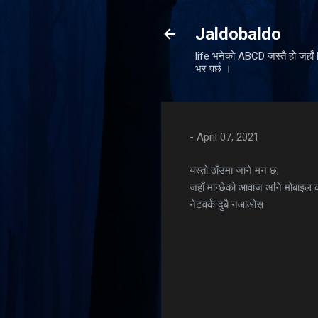
Jaldobaldo
life भनेको ABCD जस्तै हो जहा
भर पर्छ ।
-
April 07, 2021
यस्तो ठाँउमा जाने मन छ,
जहाँ मान्छेको आवाज अनि मोबाइल 
नेटवर्क दुबै नआओस
C
o