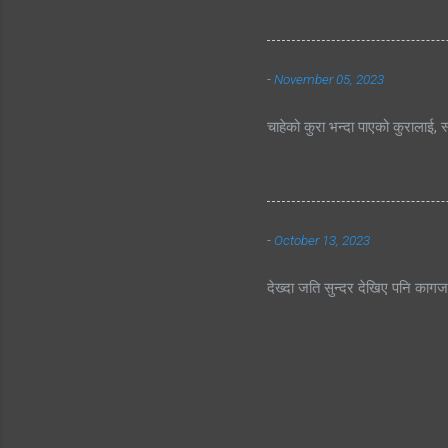
-
November 05, 2023
चाहेको कुरा भन्दा पाएको कुरालाई, स
-
October 13, 2023
देख्दा जति सुन्दर देखिए पनि काग