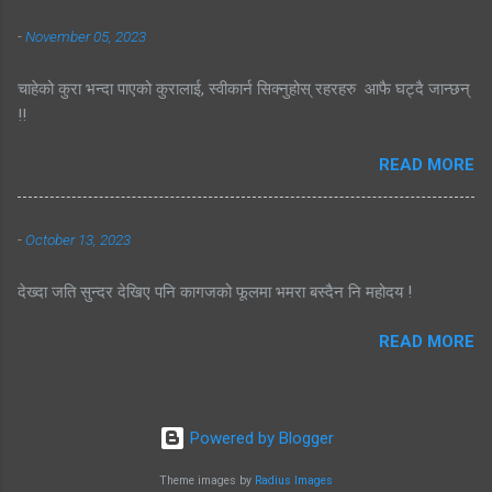
-
November 05, 2023
चाहेको कुरा भन्दा पाएको कुरालाई, स्वीकार्न सिक्नुहोस् रहरहरु आफै घट्दै जान्छन्
!!
READ MORE
-
October 13, 2023
देख्दा जति सुन्दर देखिए पनि कागजको फूलमा भमरा बस्दैन नि महोदय !
READ MORE
Powered by Blogger
Theme images by
Radius Images