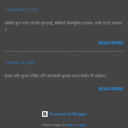
-
November 05, 2023
चाहेको कुरा भन्दा पाएको कुरालाई, स्वीकार्न सिक्नुहोस् रहरहरु आफै घट्दै जान्छन्
!!
READ MORE
-
October 13, 2023
देख्दा जति सुन्दर देखिए पनि कागजको फूलमा भमरा बस्दैन नि महोदय !
READ MORE
Powered by Blogger
Theme images by
Radius Images