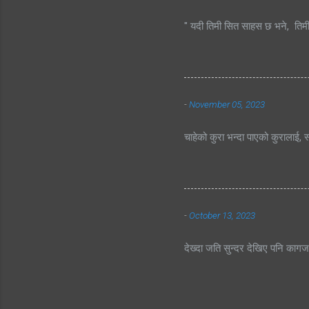
" यदी तिमी सित साहस छ भने, तिम
-
November 05, 2023
चाहेको कुरा भन्दा पाएको कुरालाई, स
-
October 13, 2023
देख्दा जति सुन्दर देखिए पनि काग