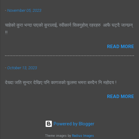
-
November 05, 2023
चाहेको कुरा भन्दा पाएको कुरालाई, स्वीकार्न सिक्नुहोस् रहरहरु आफै घट्दै जान्छन्
!!
READ MORE
-
October 13, 2023
देख्दा जति सुन्दर देखिए पनि कागजको फूलमा भमरा बस्दैन नि महोदय !
READ MORE
Powered by Blogger
Theme images by
Radius Images