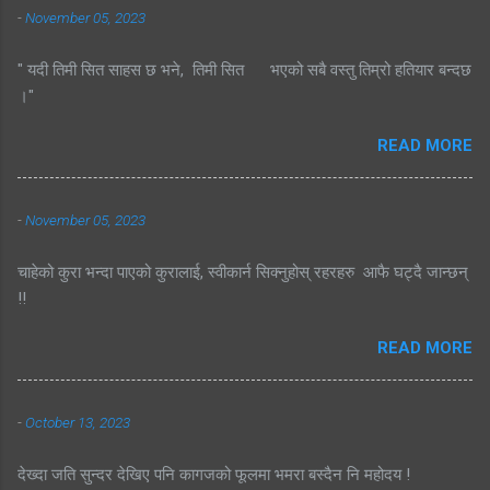
-
November 05, 2023
" यदी तिमी सित साहस छ भने, तिमी सित भएको सबै वस्तु तिम्रो हतियार बन्दछ
।"
READ MORE
-
November 05, 2023
चाहेको कुरा भन्दा पाएको कुरालाई, स्वीकार्न सिक्नुहोस् रहरहरु आफै घट्दै जान्छन्
!!
READ MORE
-
October 13, 2023
देख्दा जति सुन्दर देखिए पनि कागजको फूलमा भमरा बस्दैन नि महोदय !