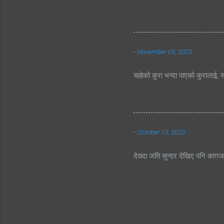
-
November 05, 2023
चाहेको कुरा भन्दा पाएको कुरालाई, स
-
October 13, 2023
देख्दा जति सुन्दर देखिए पनि काग