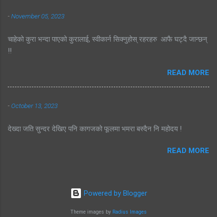
-
November 05, 2023
चाहेको कुरा भन्दा पाएको कुरालाई, स्वीकार्न सिक्नुहोस् रहरहरु आफै घट्दै जान्छन्
!!
READ MORE
-
October 13, 2023
देख्दा जति सुन्दर देखिए पनि कागजको फूलमा भमरा बस्दैन नि महोदय !
READ MORE
Powered by Blogger
Theme images by
Radius Images