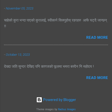
-
November 05, 2023
चाहेको कुरा भन्दा पाएको कुरालाई, स्वीकार्न सिक्नुहोस् रहरहरु आफै घट्दै जान्छन्
!!
READ MORE
-
October 13, 2023
देख्दा जति सुन्दर देखिए पनि कागजको फूलमा भमरा बस्दैन नि महोदय !
READ MORE
Powered by Blogger
Theme images by
Radius Images