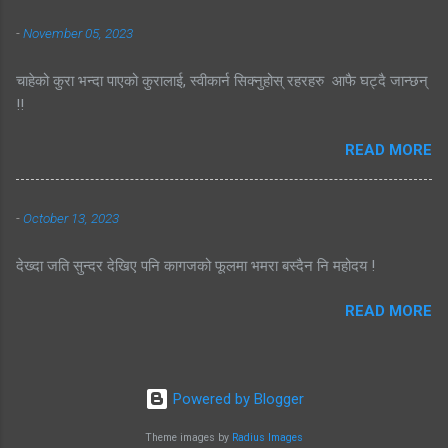
-
November 05, 2023
चाहेको कुरा भन्दा पाएको कुरालाई, स्वीकार्न सिक्नुहोस् रहरहरु आफै घट्दै जान्छन्
!!
READ MORE
-
October 13, 2023
देख्दा जति सुन्दर देखिए पनि कागजको फूलमा भमरा बस्दैन नि महोदय !
READ MORE
Powered by Blogger
Theme images by
Radius Images