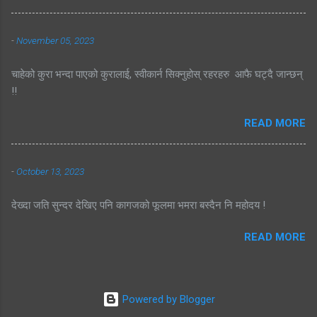
-
November 05, 2023
चाहेको कुरा भन्दा पाएको कुरालाई, स्वीकार्न सिक्नुहोस् रहरहरु आफै घट्दै जान्छन्
!!
READ MORE
-
October 13, 2023
देख्दा जति सुन्दर देखिए पनि कागजको फूलमा भमरा बस्दैन नि महोदय !
READ MORE
Powered by Blogger