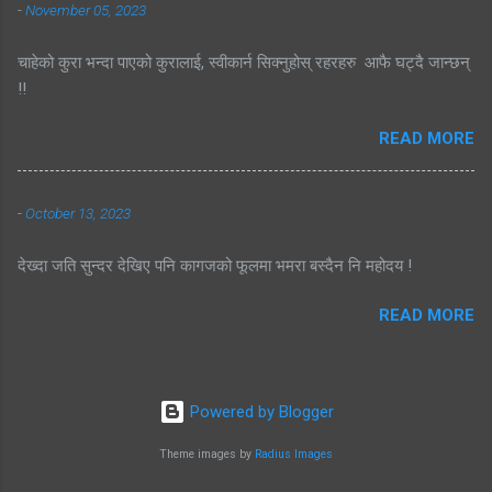
-
November 05, 2023
चाहेको कुरा भन्दा पाएको कुरालाई, स्वीकार्न सिक्नुहोस् रहरहरु आफै घट्दै जान्छन्
!!
READ MORE
-
October 13, 2023
देख्दा जति सुन्दर देखिए पनि कागजको फूलमा भमरा बस्दैन नि महोदय !
READ MORE
Powered by Blogger
Theme images by
Radius Images