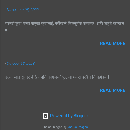
-
November 05, 2023
चाहेको कुरा भन्दा पाएको कुरालाई, स्वीकार्न सिक्नुहोस् रहरहरु आफै घट्दै जान्छन्
!!
READ MORE
-
October 13, 2023
देख्दा जति सुन्दर देखिए पनि कागजको फूलमा भमरा बस्दैन नि महोदय !
READ MORE
Powered by Blogger
Theme images by
Radius Images