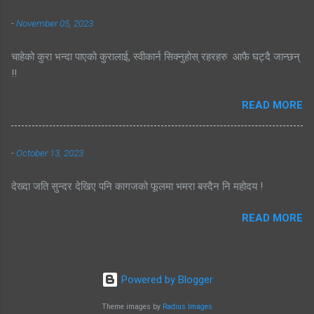
-
November 05, 2023
चाहेको कुरा भन्दा पाएको कुरालाई, स्वीकार्न सिक्नुहोस् रहरहरु आफै घट्दै जान्छन्
!!
READ MORE
-
October 13, 2023
देख्दा जति सुन्दर देखिए पनि कागजको फूलमा भमरा बस्दैन नि महोदय !
READ MORE
Powered by Blogger
Theme images by
Radius Images