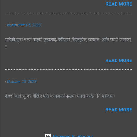
READ MORE
-
November 05, 2023
चाहेको कुरा भन्दा पाएको कुरालाई, स्वीकार्न सिक्नुहोस् रहरहरु आफै घट्दै जान्छन्
!!
READ MORE
-
October 13, 2023
देख्दा जति सुन्दर देखिए पनि कागजको फूलमा भमरा बस्दैन नि महोदय !
READ MORE
Powered by Blogger