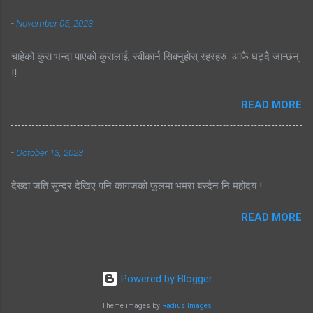
-
November 05, 2023
चाहेको कुरा भन्दा पाएको कुरालाई, स्वीकार्न सिक्नुहोस् रहरहरु आफै घट्दै जान्छन्
!!
READ MORE
-
October 13, 2023
देख्दा जति सुन्दर देखिए पनि कागजको फूलमा भमरा बस्दैन नि महोदय !
READ MORE
Powered by Blogger
Theme images by
Radius Images