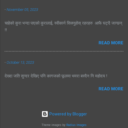
-
November 05, 2023
चाहेको कुरा भन्दा पाएको कुरालाई, स्वीकार्न सिक्नुहोस् रहरहरु आफै घट्दै जान्छन्
!!
READ MORE
-
October 13, 2023
देख्दा जति सुन्दर देखिए पनि कागजको फूलमा भमरा बस्दैन नि महोदय !
READ MORE
Powered by Blogger
Theme images by
Radius Images