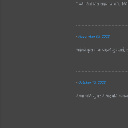
" यदी तिमी सित साहस छ भने, तिम
-
November 05, 2023
चाहेको कुरा भन्दा पाएको कुरालाई, स
-
October 13, 2023
देख्दा जति सुन्दर देखिए पनि काग