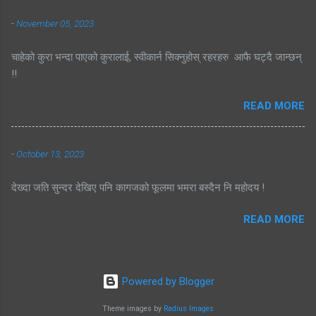
-
November 05, 2023
चाहेको कुरा भन्दा पाएको कुरालाई, स्वीकार्न सिक्नुहोस् रहरहरु आफै घट्दै जान्छन्
!!
READ MORE
-
October 13, 2023
देख्दा जति सुन्दर देखिए पनि कागजको फूलमा भमरा बस्दैन नि महोदय !
READ MORE
Powered by Blogger
Theme images by
Radius Images