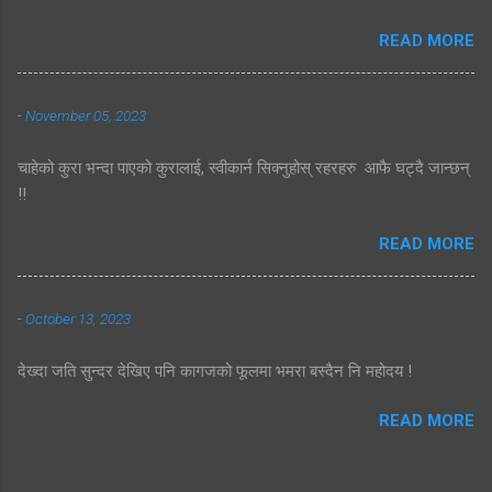
READ MORE
-
November 05, 2023
चाहेको कुरा भन्दा पाएको कुरालाई, स्वीकार्न सिक्नुहोस् रहरहरु आफै घट्दै जान्छन्
!!
READ MORE
-
October 13, 2023
देख्दा जति सुन्दर देखिए पनि कागजको फूलमा भमरा बस्दैन नि महोदय !
READ MORE