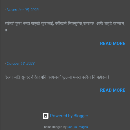
-
November 05, 2023
चाहेको कुरा भन्दा पाएको कुरालाई, स्वीकार्न सिक्नुहोस् रहरहरु आफै घट्दै जान्छन्
!!
READ MORE
-
October 13, 2023
देख्दा जति सुन्दर देखिए पनि कागजको फूलमा भमरा बस्दैन नि महोदय !
READ MORE
Powered by Blogger
Theme images by
Radius Images