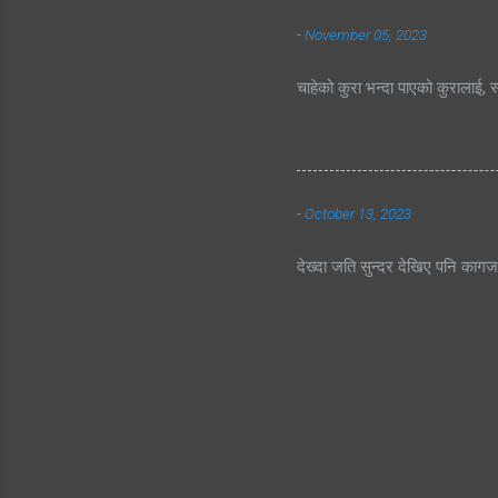
-
November 05, 2023
चाहेको कुरा भन्दा पाएको कुरालाई, स
-
October 13, 2023
देख्दा जति सुन्दर देखिए पनि काग