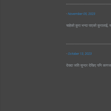
-
November 05, 2023
चाहेको कुरा भन्दा पाएको कुरालाई, स
-
October 13, 2023
देख्दा जति सुन्दर देखिए पनि काग