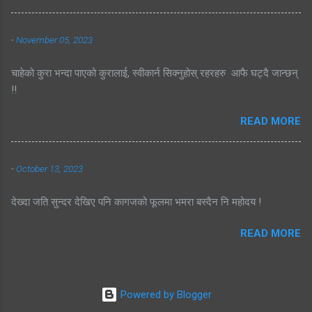
-
November 05, 2023
चाहेको कुरा भन्दा पाएको कुरालाई, स्वीकार्न सिक्नुहोस् रहरहरु आफै घट्दै जान्छन्
!!
READ MORE
-
October 13, 2023
देख्दा जति सुन्दर देखिए पनि कागजको फूलमा भमरा बस्दैन नि महोदय !
READ MORE
Powered by Blogger