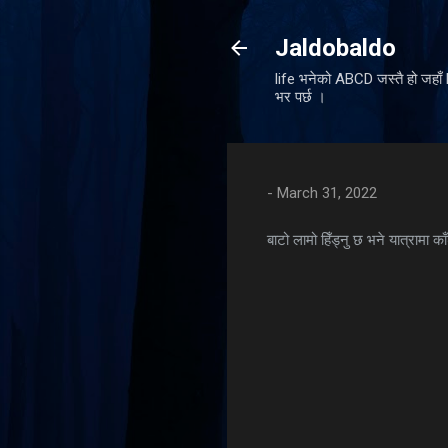
Jaldobaldo
life भनेको ABCD जस्तै हो जहा
भर पर्छ ।
-
March 31, 2022
बाटो लामो हिँड्नु छ भने यात्रामा काँ
C
o
m
m