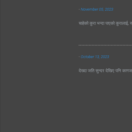
-
November 05, 2023
चाहेको कुरा भन्दा पाएको कुरालाई, स
-
October 13, 2023
देख्दा जति सुन्दर देखिए पनि काग