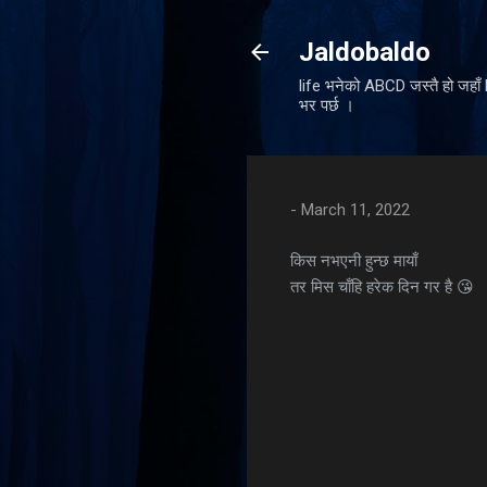
Jaldobaldo
life भनेको ABCD जस्तै हो जहा
भर पर्छ ।
-
March 11, 2022
किस नभएनी हुन्छ मायाँ
तर मिस चाँहि हरेक दिन गर है 😘
C
o
m