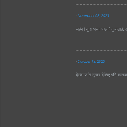
-
November 05, 2023
चाहेको कुरा भन्दा पाएको कुरालाई, स
-
October 13, 2023
देख्दा जति सुन्दर देखिए पनि काग