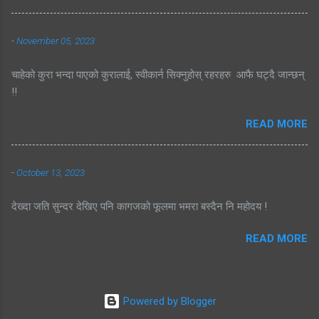
-
November 05, 2023
चाहेको कुरा भन्दा पाएको कुरालाई, स्वीकार्न सिक्नुहोस् रहरहरु आफै घट्दै जान्छन्
!!
READ MORE
-
October 13, 2023
देख्दा जति सुन्दर देखिए पनि कागजको फूलमा भमरा बस्दैन नि महोदय !
READ MORE
Powered by Blogger