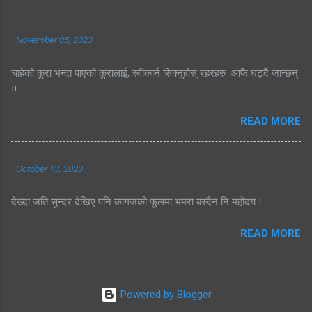
-
November 05, 2023
चाहेको कुरा भन्दा पाएको कुरालाई, स्वीकार्न सिक्नुहोस् रहरहरु आफै घट्दै जान्छन्
!!
READ MORE
-
October 13, 2023
देख्दा जति सुन्दर देखिए पनि कागजको फूलमा भमरा बस्दैन नि महोदय !
READ MORE
Powered by Blogger