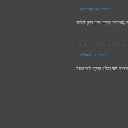
-
November 05, 2023
चाहेको कुरा भन्दा पाएको कुरालाई, स
-
October 13, 2023
देख्दा जति सुन्दर देखिए पनि काग