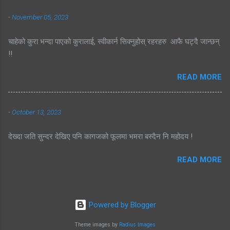
-
November 05, 2023
चाहेको कुरा भन्दा पाएको कुरालाई, स्वीकार्न सिक्नुहोस् रहरहरु आफै घट्दै जान्छन्
!!
READ MORE
-
October 13, 2023
देख्दा जति सुन्दर देखिए पनि कागजको फूलमा भमरा बस्दैन नि महोदय !
READ MORE
Powered by Blogger
Theme images by
Radius Images