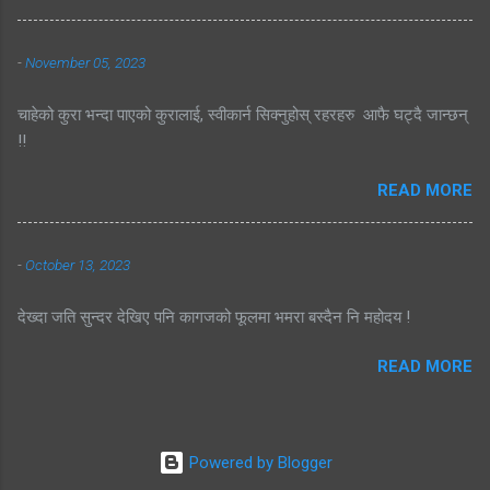
-
November 05, 2023
चाहेको कुरा भन्दा पाएको कुरालाई, स्वीकार्न सिक्नुहोस् रहरहरु आफै घट्दै जान्छन्
!!
READ MORE
-
October 13, 2023
देख्दा जति सुन्दर देखिए पनि कागजको फूलमा भमरा बस्दैन नि महोदय !
READ MORE
Powered by Blogger