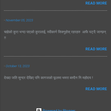
READ MORE
-
November 05, 2023
चाहेको कुरा भन्दा पाएको कुरालाई, स्वीकार्न सिक्नुहोस् रहरहरु आफै घट्दै जान्छन्
!!
READ MORE
-
October 13, 2023
देख्दा जति सुन्दर देखिए पनि कागजको फूलमा भमरा बस्दैन नि महोदय !
READ MORE
Powered by Blogger