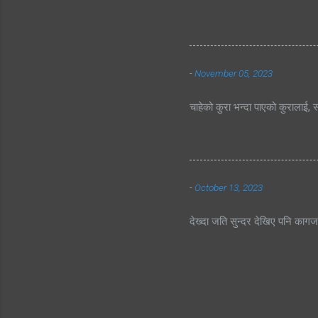
-
November 05, 2023
चाहेको कुरा भन्दा पाएको कुरालाई, स
-
October 13, 2023
देख्दा जति सुन्दर देखिए पनि काग