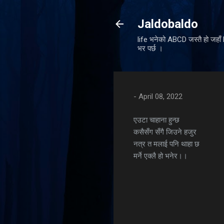
Jaldobaldo
life भनेको ABCD जस्तै हो जहा
भर पर्छ ।
-
April 08, 2022
एउटा चाहाना हुन्छ
कसैसँग सँगै जिउने हजुर
नत्र त मलाई पनि थाहा छ
मर्ने एक्लै हो भनेर।।
C
o