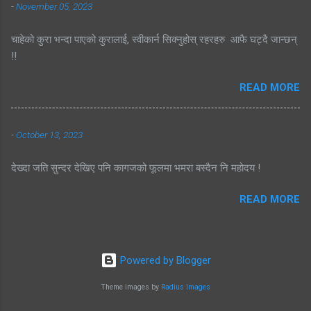
-
November 05, 2023
चाहेको कुरा भन्दा पाएको कुरालाई, स्वीकार्न सिक्नुहोस् रहरहरु आफै घट्दै जान्छन्
!!
READ MORE
-
October 13, 2023
देख्दा जति सुन्दर देखिए पनि कागजको फूलमा भमरा बस्दैन नि महोदय !
READ MORE
Powered by Blogger
Theme images by
Radius Images