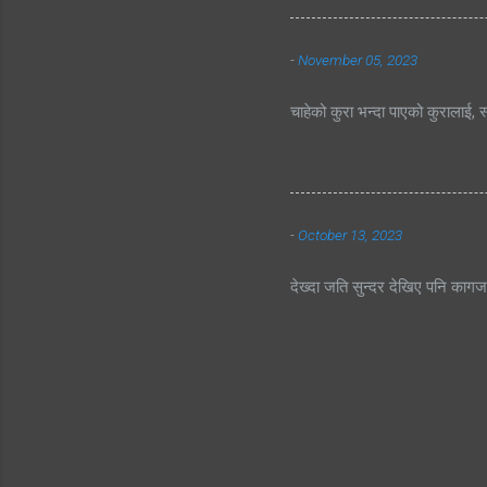
-
November 05, 2023
चाहेको कुरा भन्दा पाएको कुरालाई, स
-
October 13, 2023
देख्दा जति सुन्दर देखिए पनि काग