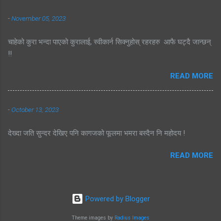
-
November 05, 2023
चाहेको कुरा भन्दा पाएको कुरालाई, स्वीकार्न सिक्नुहोस् रहरहरु आफै घट्दै जान्छन्
!!
READ MORE
-
October 13, 2023
देख्दा जति सुन्दर देखिए पनि कागजको फूलमा भमरा बस्दैन नि महोदय !
READ MORE
Powered by Blogger
Theme images by
Radius Images