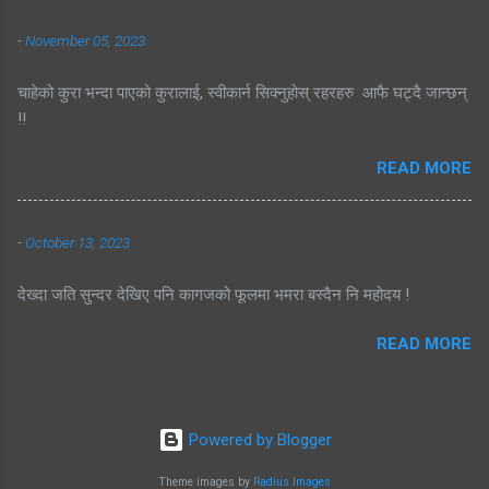
-
November 05, 2023
चाहेको कुरा भन्दा पाएको कुरालाई, स्वीकार्न सिक्नुहोस् रहरहरु आफै घट्दै जान्छन्
!!
READ MORE
-
October 13, 2023
देख्दा जति सुन्दर देखिए पनि कागजको फूलमा भमरा बस्दैन नि महोदय !
READ MORE
Powered by Blogger
Theme images by
Radius Images