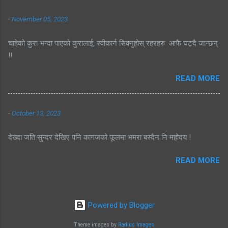
-
November 05, 2023
चाहेको कुरा भन्दा पाएको कुरालाई, स्वीकार्न सिक्नुहोस् रहरहरु आफै घट्दै जान्छन्
!!
READ MORE
-
October 13, 2023
देख्दा जति सुन्दर देखिए पनि कागजको फूलमा भमरा बस्दैन नि महोदय !
READ MORE
Powered by Blogger
Theme images by
Radius Images