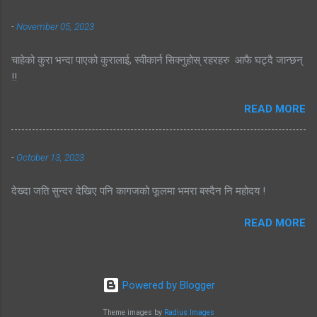
-
November 05, 2023
चाहेको कुरा भन्दा पाएको कुरालाई, स्वीकार्न सिक्नुहोस् रहरहरु आफै घट्दै जान्छन्
!!
READ MORE
-
October 13, 2023
देख्दा जति सुन्दर देखिए पनि कागजको फूलमा भमरा बस्दैन नि महोदय !
READ MORE
Powered by Blogger
Theme images by
Radius Images