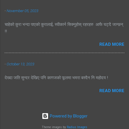
-
November 05, 2023
चाहेको कुरा भन्दा पाएको कुरालाई, स्वीकार्न सिक्नुहोस् रहरहरु आफै घट्दै जान्छन्
!!
READ MORE
-
October 13, 2023
देख्दा जति सुन्दर देखिए पनि कागजको फूलमा भमरा बस्दैन नि महोदय !
READ MORE
Powered by Blogger
Theme images by
Radius Images