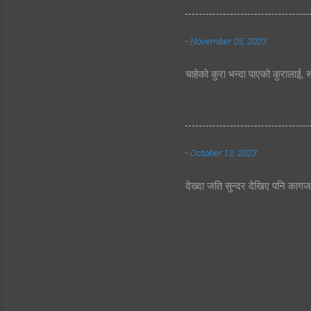
-
November 05, 2023
चाहेको कुरा भन्दा पाएको कुरालाई, स
-
October 13, 2023
देख्दा जति सुन्दर देखिए पनि काग