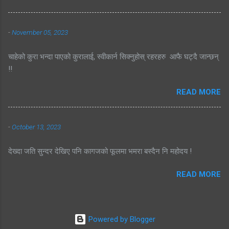
-
November 05, 2023
चाहेको कुरा भन्दा पाएको कुरालाई, स्वीकार्न सिक्नुहोस् रहरहरु आफै घट्दै जान्छन्
!!
READ MORE
-
October 13, 2023
देख्दा जति सुन्दर देखिए पनि कागजको फूलमा भमरा बस्दैन नि महोदय !
READ MORE
Powered by Blogger