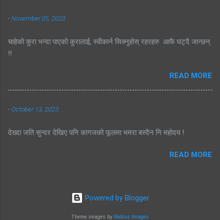
-
November 05, 2023
चाहेको कुरा भन्दा पाएको कुरालाई, स्वीकार्न सिक्नुहोस् रहरहरु आफै घट्दै जान्छन्
!!
READ MORE
-
October 13, 2023
देख्दा जति सुन्दर देखिए पनि कागजको फूलमा भमरा बस्दैन नि महोदय !
READ MORE
Powered by Blogger
Theme images by
Radius Images