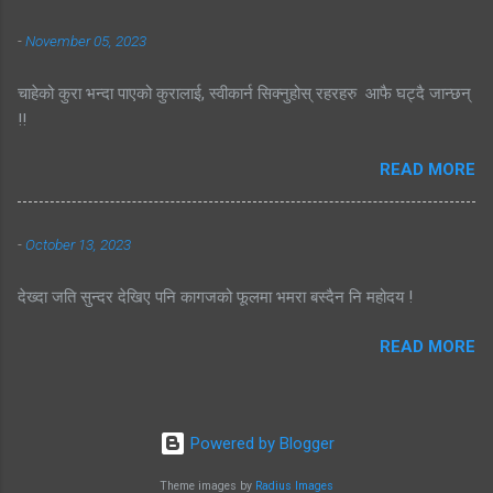
-
November 05, 2023
चाहेको कुरा भन्दा पाएको कुरालाई, स्वीकार्न सिक्नुहोस् रहरहरु आफै घट्दै जान्छन्
!!
READ MORE
-
October 13, 2023
देख्दा जति सुन्दर देखिए पनि कागजको फूलमा भमरा बस्दैन नि महोदय !
READ MORE
Powered by Blogger
Theme images by
Radius Images