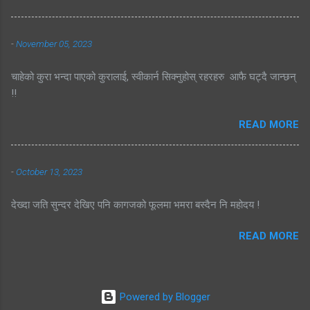
-
November 05, 2023
चाहेको कुरा भन्दा पाएको कुरालाई, स्वीकार्न सिक्नुहोस् रहरहरु आफै घट्दै जान्छन्
!!
READ MORE
-
October 13, 2023
देख्दा जति सुन्दर देखिए पनि कागजको फूलमा भमरा बस्दैन नि महोदय !
READ MORE
Powered by Blogger